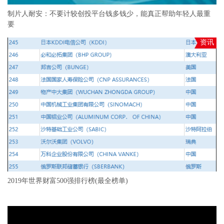
制片人耐安：不要计较创投平台钱多钱少，能真正帮助年轻人最重
要
资讯
2019年世界财富500强排行榜(最全榜单)