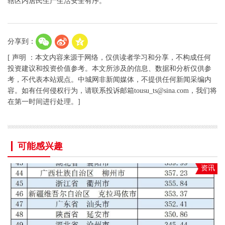
辖区内居民生产生活安全有序。
分享到：
[ 声明 ：本文内容来源于网络，仅供读者学习和分享，不构成任何
投资建议和投资价值参考。本文所涉及的信息、数据和分析仅供参
考，不代表本站观点。中城网非新闻媒体，不提供任何新闻采编内
容。如有任何侵权行为，请联系投诉邮箱tousu_ts@sina.com，我们将
在第一时间进行处理。]
可能感兴趣
资讯