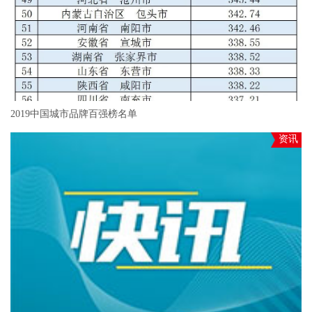
2019中国城市品牌百强榜名单
资讯