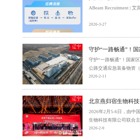
ABeam Recruitme
2026-3-27
辽宁
守护“一路畅通”！
守护“一路畅通”！国家
公路交通应急装备物资（
2026-2-11
辽宁
2026年2月5-6日
生物科技有限公司联合主办
2026-2-9