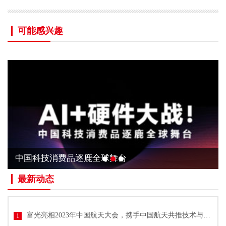
可能感兴趣
中国科技消费品逐鹿全球舞台
最新动态
富光亮相2023年中国航天大会，携手中国航天共推技术与文化创新
1