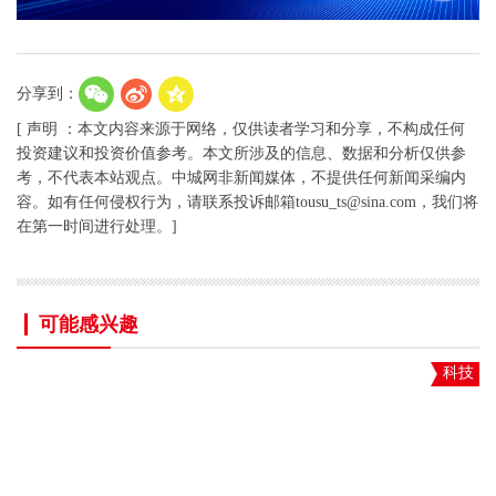
分享到：
[ 声明 ：本文内容来源于网络，仅供读者学习和分享，不构成任何
投资建议和投资价值参考。本文所涉及的信息、数据和分析仅供参
考，不代表本站观点。中城网非新闻媒体，不提供任何新闻采编内
容。如有任何侵权行为，请联系投诉邮箱tousu_ts@sina.com，我们将
在第一时间进行处理。]
可能感兴趣
科技