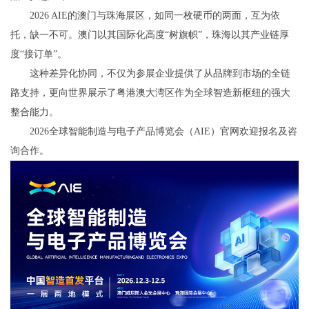
2026 AIE的澳门与珠海展区，如同一枚硬币的两面，互为依
托，缺一不可。澳门以其国际化高度“树旗帜”，珠海以其产业链厚
度“接订单”。
这种差异化协同，不仅为参展企业提供了从品牌到市场的全链
路支持，更向世界展示了粤港澳大湾区作为全球智造新枢纽的强大
整合能力。
2026全球智能制造与电子产品博览会（AIE）官网欢迎报名及咨
询合作。